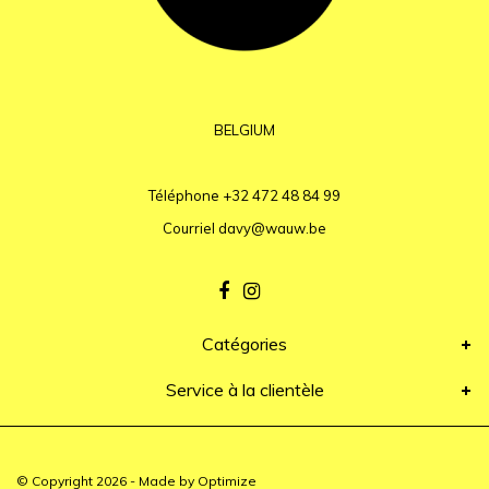
BELGIUM
Téléphone
+32 472 48 84 99
Courriel
davy@wauw.be
Catégories
Service à la clientèle
© Copyright 2026 - Made by
Optimize