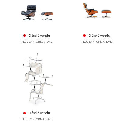
Désolé vendu
Désolé vendu
PLUS D'INFORMATIONS
PLUS D'INFORMATIONS
Désolé vendu
PLUS D'INFORMATIONS