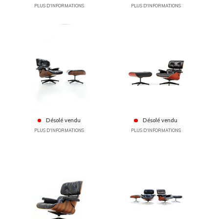
PLUS D'INFORMATIONS
PLUS D'INFORMATIONS
Désolé vendu
Désolé vendu
PLUS D'INFORMATIONS
PLUS D'INFORMATIONS