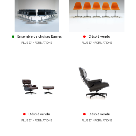
Ensemble de chaises Eames
Désolé vendu
PLUS D'INFORMATIONS
PLUS D'INFORMATIONS
Désolé vendu
Désolé vendu
PLUS D'INFORMATIONS
PLUS D'INFORMATIONS