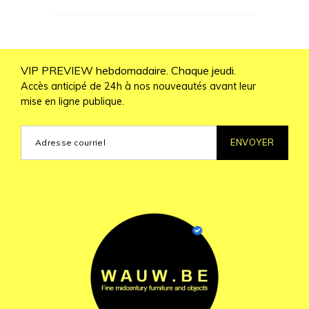
VIP PREVIEW hebdomadaire. Chaque jeudi.
Accès anticipé de 24h à nos nouveautés avant leur
mise en ligne publique.
ENVOYER