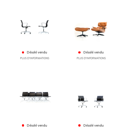
Désolé vendu
Désolé vendu
PLUS D'INFORMATIONS
PLUS D'INFORMATIONS
Désolé vendu
Désolé vendu