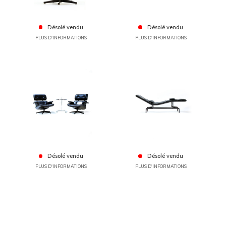
Désolé vendu
Désolé vendu
PLUS D'INFORMATIONS
PLUS D'INFORMATIONS
Désolé vendu
Désolé vendu
PLUS D'INFORMATIONS
PLUS D'INFORMATIONS