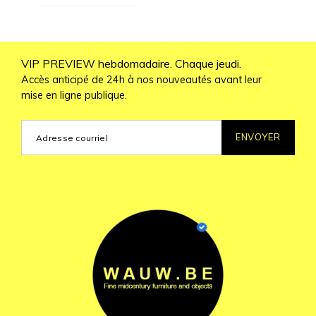
VIP PREVIEW hebdomadaire. Chaque jeudi.
Accès anticipé de 24h à nos nouveautés avant leur
mise en ligne publique.
ENVOYER