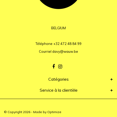
BELGIUM
Téléphone
+32 472 48 84 99
Courriel
davy@wauw.be
Catégories
Service à la clientèle
© Copyright 2026 - Made by
Optimize