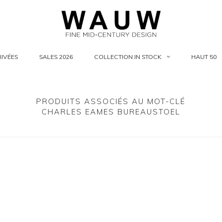
IVÉES
SALES 2026
COLLECTION IN STOCK
HAUT 50
PRODUITS ASSOCIÉS AU MOT-CLÉ
CHARLES EAMES BUREAUSTOEL