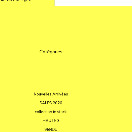
Catégories
Nouvelles Arrivées
SALES 2026
collection in stock
HAUT 50
VENDU