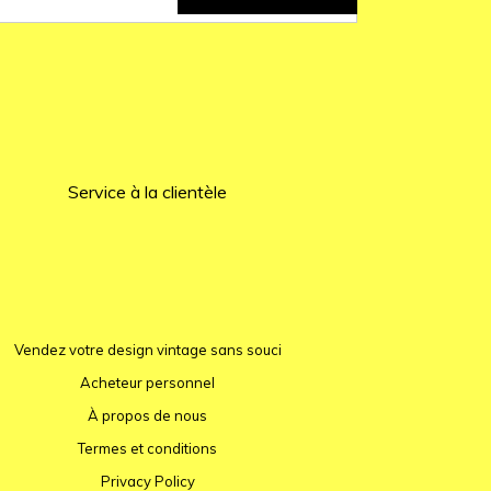
Service à la clientèle
Vendez votre design vintage sans souci
Acheteur personnel
À propos de nous
Termes et conditions
Privacy Policy