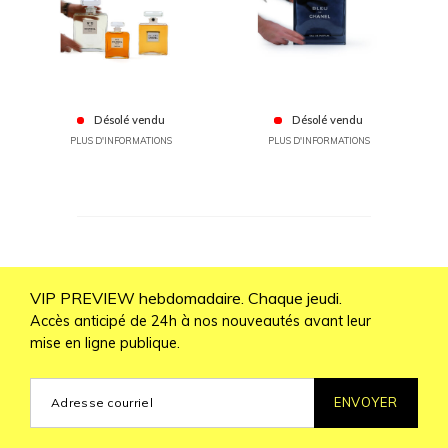
Désolé vendu
Désolé vendu
PLUS D'INFORMATIONS
PLUS D'INFORMATIONS
VIP PREVIEW hebdomadaire. Chaque jeudi.
Accès anticipé de 24h à nos nouveautés avant leur
mise en ligne publique.
ENVOYER