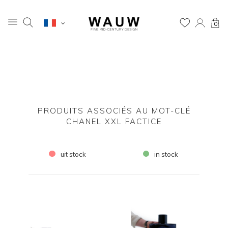
0
PRODUITS ASSOCIÉS AU MOT-CLÉ
CHANEL XXL FACTICE
uit stock
in stock