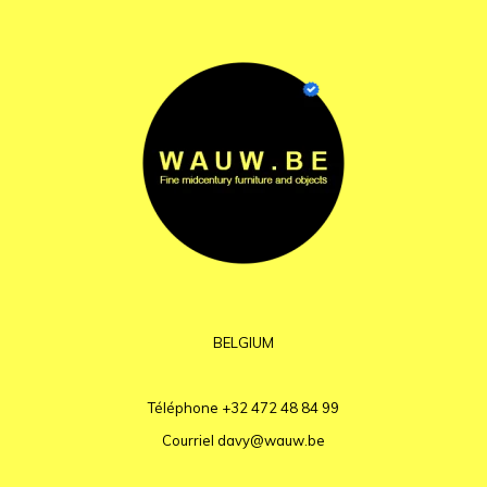
BELGIUM
Téléphone
+32 472 48 84 99
Courriel
davy@wauw.be