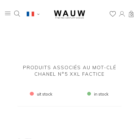
0
PRODUITS ASSOCIÉS AU MOT-CLÉ
CHANEL N°5 XXL FACTICE
uit stock
in stock