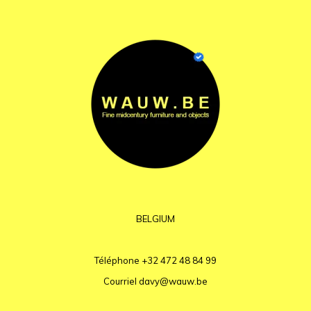
BELGIUM
Téléphone
+32 472 48 84 99
Courriel
davy@wauw.be