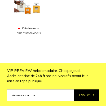
Désolé vendu
PLUS D'INFORMATIONS
VIP PREVIEW hebdomadaire. Chaque jeudi.
Accès anticipé de 24h à nos nouveautés avant leur
mise en ligne publique.
ENVOYER