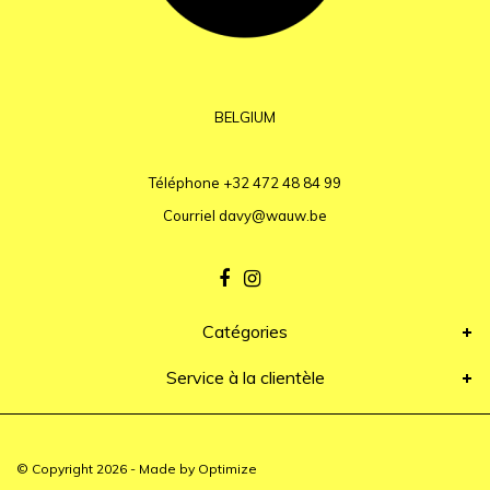
BELGIUM
Téléphone
+32 472 48 84 99
Courriel
davy@wauw.be
Catégories
Service à la clientèle
© Copyright 2026 - Made by
Optimize