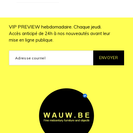
VIP PREVIEW hebdomadaire. Chaque jeudi.
Accès anticipé de 24h à nos nouveautés avant leur
mise en ligne publique.
ENVOYER