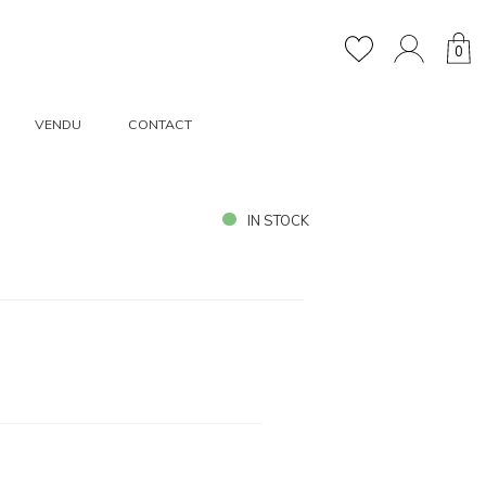
0
VENDU
CONTACT
IN STOCK