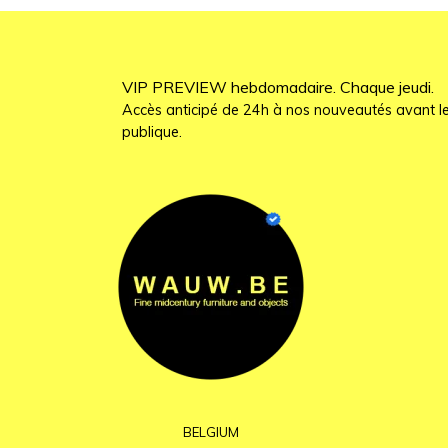
VIP PREVIEW hebdomadaire. Chaque jeudi.
Accès anticipé de 24h à nos nouveautés avant le
publique.
BELGIUM