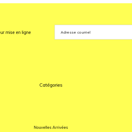
ur mise en ligne
Catégories
Nouvelles Arrivées