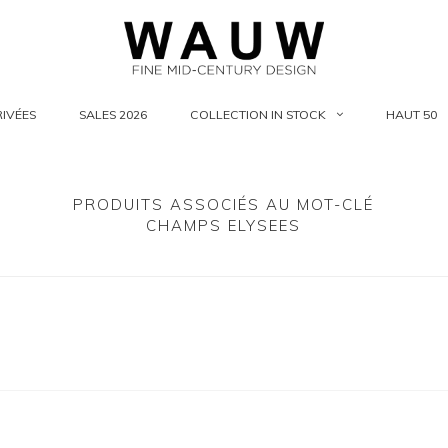
IVÉES
SALES 2026
COLLECTION IN STOCK
HAUT 50
PRODUITS ASSOCIÉS AU MOT-CLÉ
CHAMPS ELYSEES