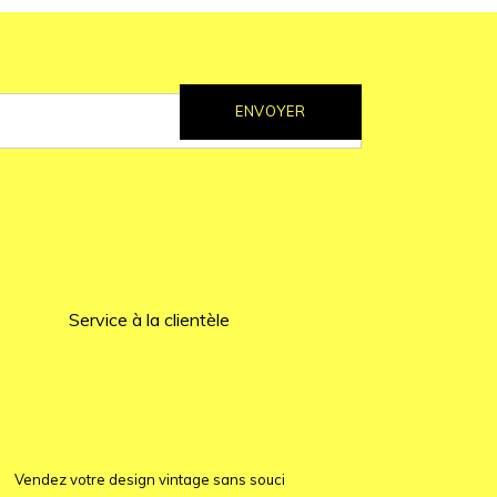
ENVOYER
Service à la clientèle
Vendez votre design vintage sans souci