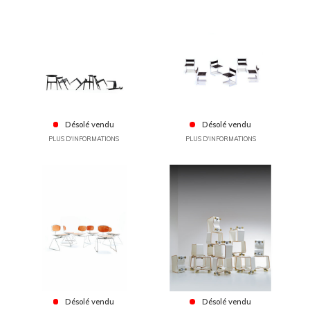
Désolé vendu
Désolé vendu
PLUS D'INFORMATIONS
PLUS D'INFORMATIONS
Désolé vendu
Désolé vendu