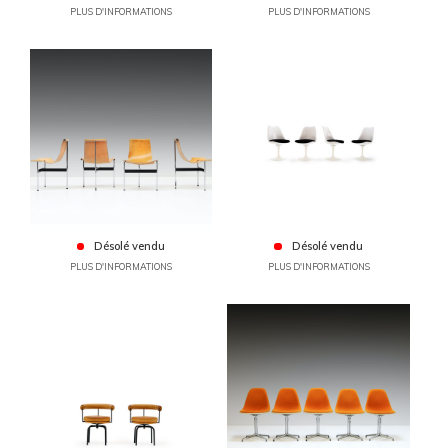
PLUS D'INFORMATIONS
PLUS D'INFORMATIONS
Désolé vendu
Désolé vendu
PLUS D'INFORMATIONS
PLUS D'INFORMATIONS