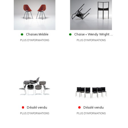
Chaises Médée
Chaise « Wendy Wright ...
PLUS D'INFORMATIONS
PLUS D'INFORMATIONS
Désolé vendu
Désolé vendu
PLUS D'INFORMATIONS
PLUS D'INFORMATIONS