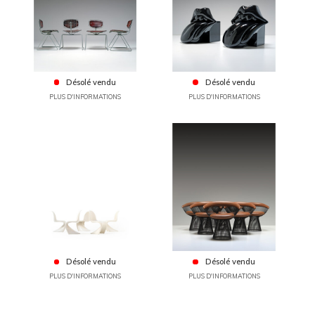
Désolé vendu
Désolé vendu
PLUS D'INFORMATIONS
PLUS D'INFORMATIONS
Désolé vendu
Désolé vendu
PLUS D'INFORMATIONS
PLUS D'INFORMATIONS