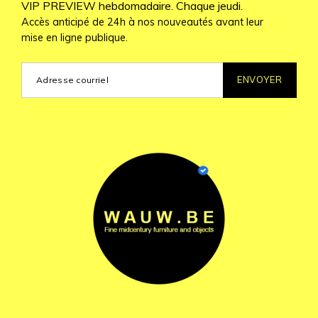
VIP PREVIEW hebdomadaire. Chaque jeudi.
Accès anticipé de 24h à nos nouveautés avant leur
mise en ligne publique.
ENVOYER