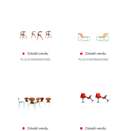
Désolé vendu
Désolé vendu
PLUS D'INFORMATIONS
PLUS D'INFORMATIONS
Désolé vendu
Désolé vendu