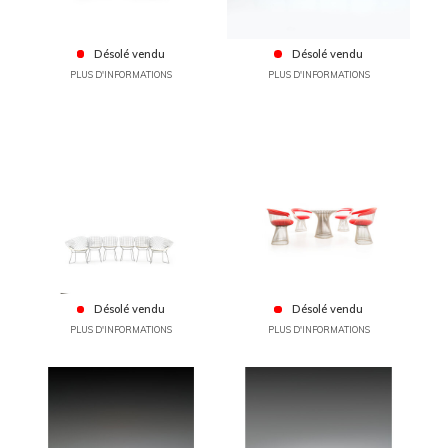
Désolé vendu
Désolé vendu
PLUS D'INFORMATIONS
PLUS D'INFORMATIONS
Désolé vendu
Désolé vendu
PLUS D'INFORMATIONS
PLUS D'INFORMATIONS