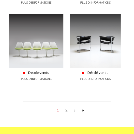
PLUS D'INFORMATIONS
PLUS D'INFORMATIONS
Désolé vendu
Désolé vendu
PLUS D'INFORMATIONS
PLUS D'INFORMATIONS
1
2