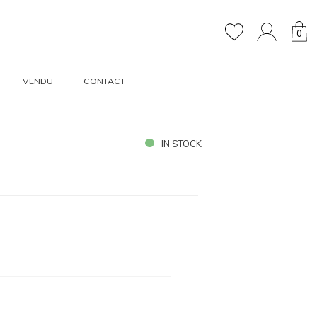
0
VENDU
CONTACT
IN STOCK