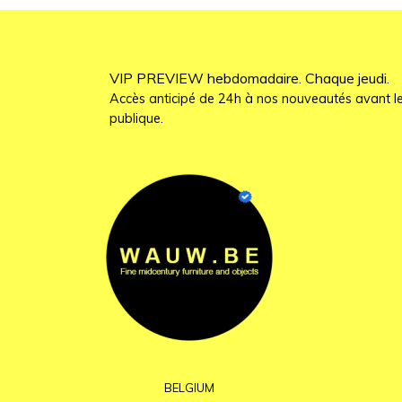
VIP PREVIEW hebdomadaire. Chaque jeudi.
Accès anticipé de 24h à nos nouveautés avant le
publique.
BELGIUM