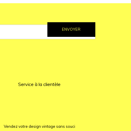
ENVOYER
Service à la clientèle
Vendez votre design vintage sans souci