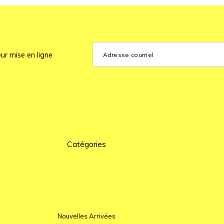
ur mise en ligne
Catégories
Nouvelles Arrivées