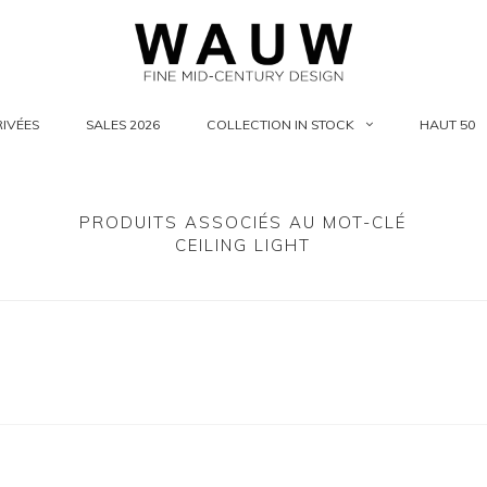
IVÉES
SALES 2026
COLLECTION IN STOCK
HAUT 50
PRODUITS ASSOCIÉS AU MOT-CLÉ
CEILING LIGHT