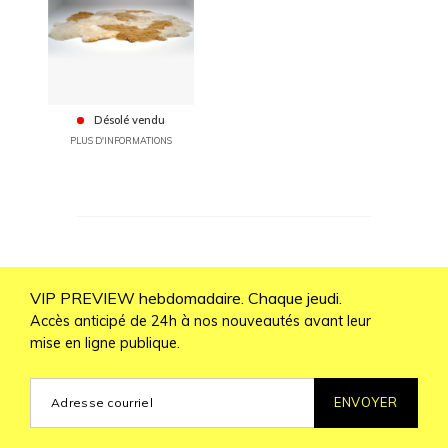
Désolé vendu
PLUS D'INFORMATIONS
VIP PREVIEW hebdomadaire. Chaque jeudi.
Accès anticipé de 24h à nos nouveautés avant leur
mise en ligne publique.
ENVOYER