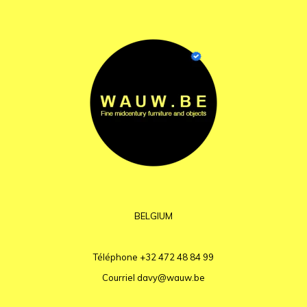
BELGIUM
Téléphone
+32 472 48 84 99
Courriel
davy@wauw.be