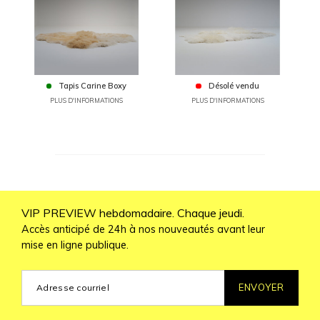
Tapis Carine Boxy
Désolé vendu
PLUS D'INFORMATIONS
PLUS D'INFORMATIONS
VIP PREVIEW hebdomadaire. Chaque jeudi.
Accès anticipé de 24h à nos nouveautés avant leur
mise en ligne publique.
ENVOYER