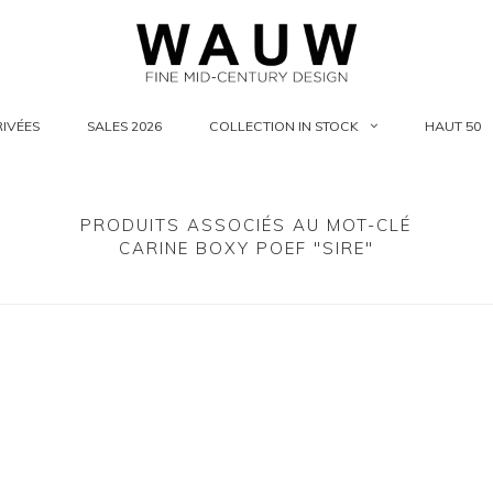
IVÉES
SALES 2026
COLLECTION IN STOCK
HAUT 50
PRODUITS ASSOCIÉS AU MOT-CLÉ
CARINE BOXY POEF "SIRE"