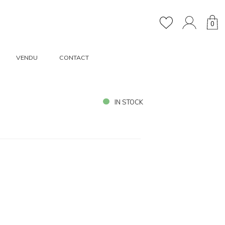
0
VENDU
CONTACT
IN STOCK