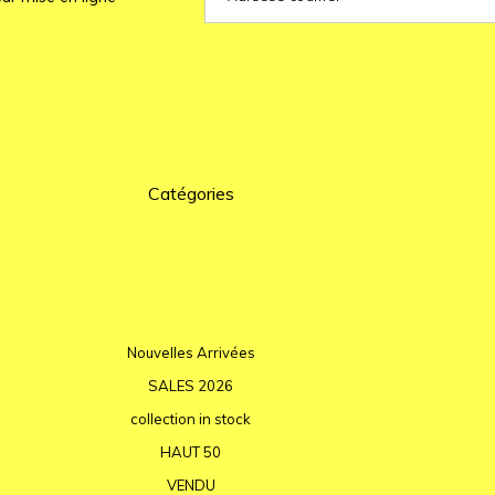
Catégories
Nouvelles Arrivées
SALES 2026
collection in stock
HAUT 50
VENDU