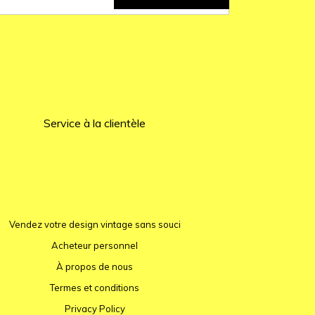
Service à la clientèle
Vendez votre design vintage sans souci
Acheteur personnel
À propos de nous
Termes et conditions
Privacy Policy