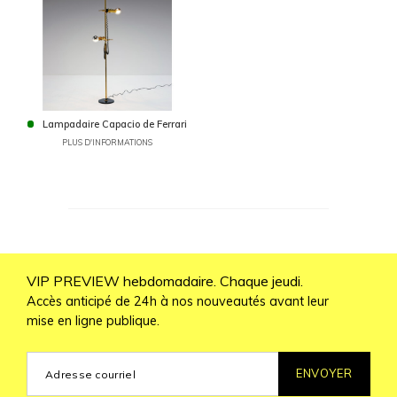
Lampadaire Capacio de Ferrari
PLUS D'INFORMATIONS
VIP PREVIEW hebdomadaire. Chaque jeudi.
Accès anticipé de 24h à nos nouveautés avant leur
mise en ligne publique.
ENVOYER