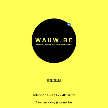
BELGIUM
Téléphone
+32 472 48 84 99
Courriel
davy@wauw.be