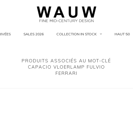
IVÉES
SALES 2026
COLLECTION IN STOCK
HAUT 50
PRODUITS ASSOCIÉS AU MOT-CLÉ
CAPACIO VLOERLAMP FULVIO
FERRARI