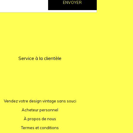
ENVOYER
Service à la clientèle
Vendez votre design vintage sans souci
Acheteur personnel
À propos de nous
Termes et conditions