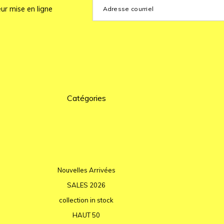
ur mise en ligne
Catégories
Nouvelles Arrivées
SALES 2026
collection in stock
HAUT 50