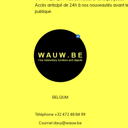
Accès anticipé de 24h à nos nouveautés avant le
publique.
BELGIUM
Téléphone
+32 472 48 84 99
Courriel
davy@wauw.be