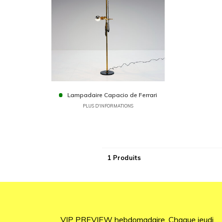
Lampadaire Capacio de Ferrari
PLUS D'INFORMATIONS
1 Produits
VIP PREVIEW hebdomadaire. Chaque jeudi.