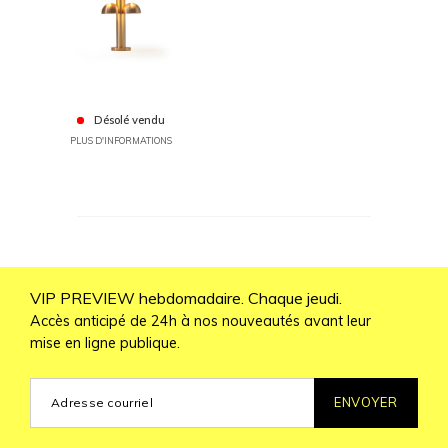
Désolé vendu
PLUS D'INFORMATIONS
VIP PREVIEW hebdomadaire. Chaque jeudi.
Accès anticipé de 24h à nos nouveautés avant leur
mise en ligne publique.
ENVOYER