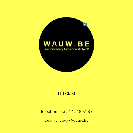
BELGIUM
Téléphone
+32 472 48 84 99
Courriel
davy@wauw.be