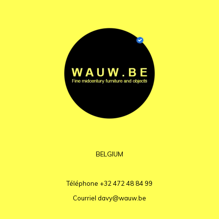
BELGIUM
Téléphone
+32 472 48 84 99
Courriel
davy@wauw.be