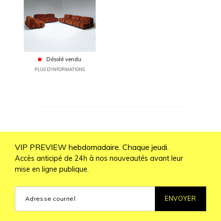
Désolé vendu
PLUS D'INFORMATIONS
VIP PREVIEW hebdomadaire. Chaque jeudi.
Accès anticipé de 24h à nos nouveautés avant leur
mise en ligne publique.
ENVOYER