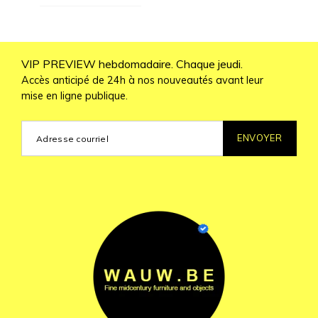
VIP PREVIEW hebdomadaire. Chaque jeudi.
Accès anticipé de 24h à nos nouveautés avant leur
mise en ligne publique.
ENVOYER