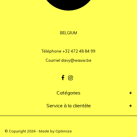
BELGIUM
Téléphone
+32 472 48 84 99
Courriel
davy@wauw.be
Catégories
Service à la clientèle
© Copyright 2026 - Made by
Optimize