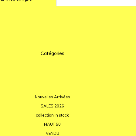
Catégories
Nouvelles Arrivées
SALES 2026
collection in stock
HAUT 50
VENDU