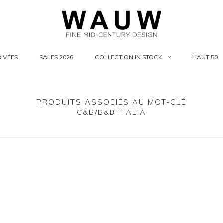
IVÉES
SALES 2026
COLLECTION IN STOCK
HAUT 50
PRODUITS ASSOCIÉS AU MOT-CLÉ
C&B/B&B ITALIA