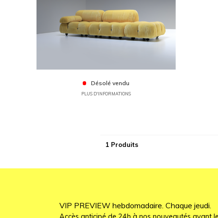
Désolé vendu
PLUS D'INFORMATIONS
1 Produits
VIP PREVIEW hebdomadaire. Chaque jeudi.
Accès anticipé de 24h à nos nouveautés avant le