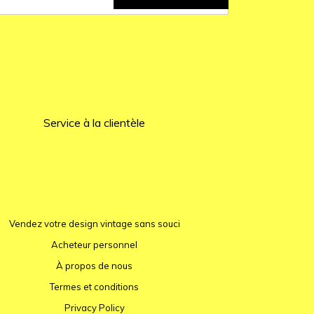
Service à la clientèle
Vendez votre design vintage sans souci
Acheteur personnel
À propos de nous
Termes et conditions
Privacy Policy