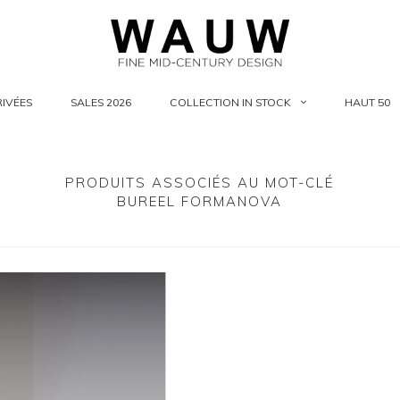
IVÉES
SALES 2026
COLLECTION IN STOCK
HAUT 50
PRODUITS ASSOCIÉS AU MOT-CLÉ
BUREEL FORMANOVA