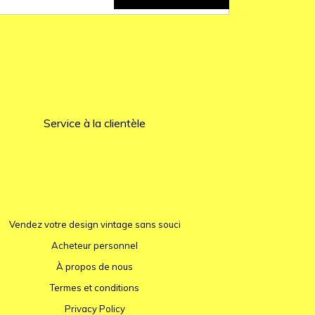
Service à la clientèle
Vendez votre design vintage sans souci
Acheteur personnel
À propos de nous
Termes et conditions
Privacy Policy