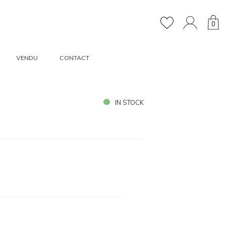
0
VENDU
CONTACT
IN STOCK