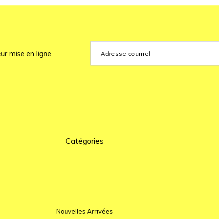
ur mise en ligne
Catégories
Nouvelles Arrivées