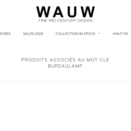
IVÉES
SALES 2026
COLLECTION IN STOCK
HAUT 50
PRODUITS ASSOCIÉS AU MOT-CLÉ
BUREAULAMP