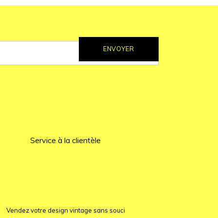
ENVOYER
Service à la clientèle
Vendez votre design vintage sans souci