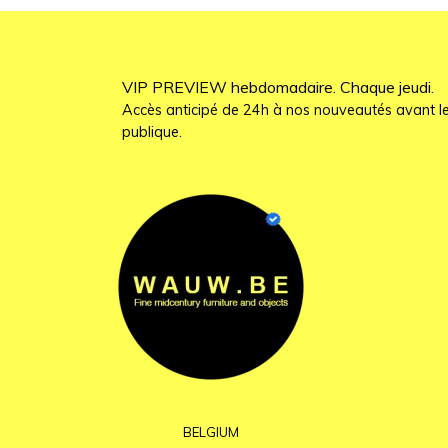
VIP PREVIEW hebdomadaire. Chaque jeudi.
Accès anticipé de 24h à nos nouveautés avant le
publique.
BELGIUM