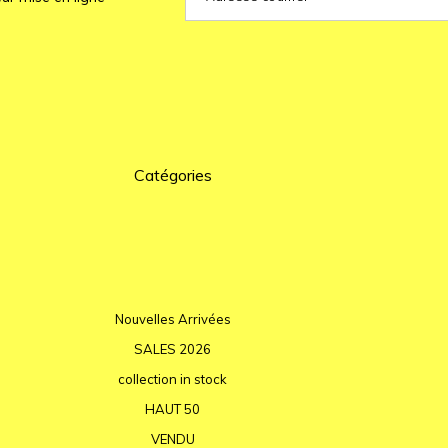
Catégories
Nouvelles Arrivées
SALES 2026
collection in stock
HAUT 50
VENDU