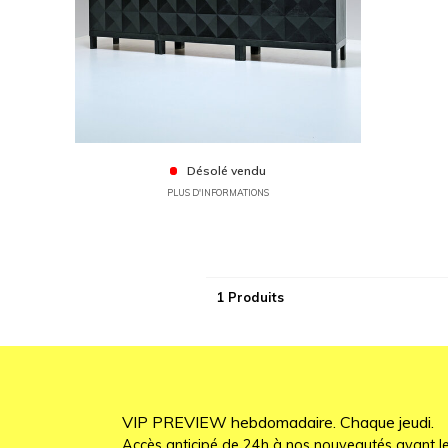
Désolé vendu
PLUS D'INFORMATIONS
1 Produits
VIP PREVIEW hebdomadaire. Chaque jeudi.
Accès anticipé de 24h à nos nouveautés avant le