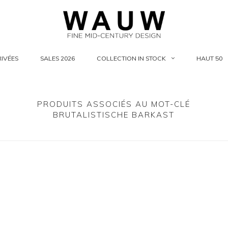
IVÉES
SALES 2026
COLLECTION IN STOCK
HAUT 50
PRODUITS ASSOCIÉS AU MOT-CLÉ
BRUTALISTISCHE BARKAST