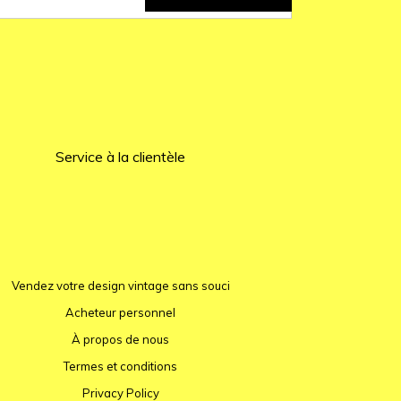
Service à la clientèle
Vendez votre design vintage sans souci
Acheteur personnel
À propos de nous
Termes et conditions
Privacy Policy