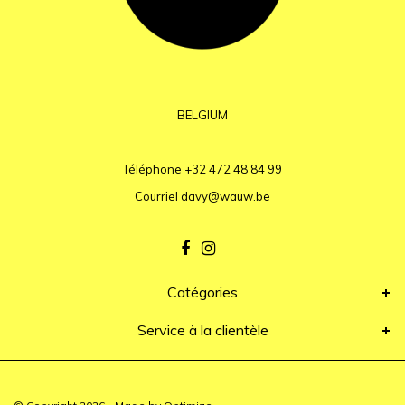
BELGIUM
Téléphone
+32 472 48 84 99
Courriel
davy@wauw.be
Catégories
Service à la clientèle