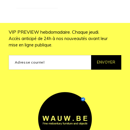
VIP PREVIEW hebdomadaire. Chaque jeudi.
Accès anticipé de 24h à nos nouveautés avant leur
mise en ligne publique.
ENVOYER