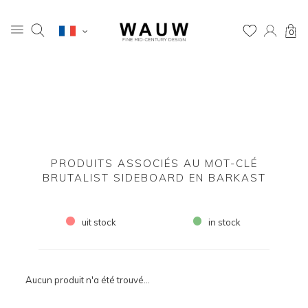
0
PRODUITS ASSOCIÉS AU MOT-CLÉ
BRUTALIST SIDEBOARD EN BARKAST
uit stock
in stock
Aucun produit n'a été trouvé...