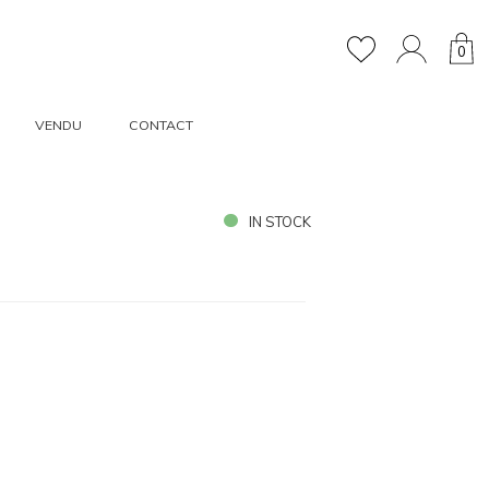
0
VENDU
CONTACT
IN STOCK