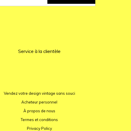
Service à la clientèle
Vendez votre design vintage sans souci
Acheteur personnel
À propos de nous
Termes et conditions
Privacy Policy