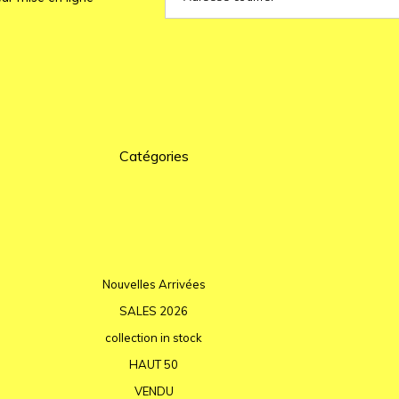
Catégories
Nouvelles Arrivées
SALES 2026
collection in stock
HAUT 50
VENDU