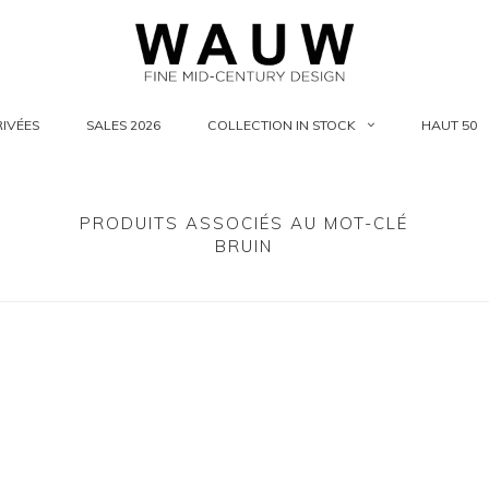
IVÉES
SALES 2026
COLLECTION IN STOCK
HAUT 50
PRODUITS ASSOCIÉS AU MOT-CLÉ
BRUIN