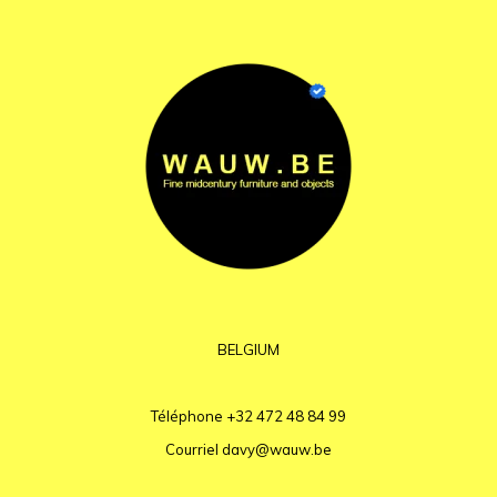
BELGIUM
Téléphone
+32 472 48 84 99
Courriel
davy@wauw.be