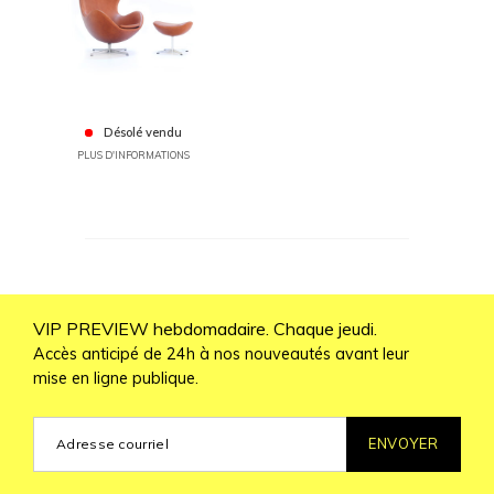
Désolé vendu
PLUS D'INFORMATIONS
VIP PREVIEW hebdomadaire. Chaque jeudi.
Accès anticipé de 24h à nos nouveautés avant leur
mise en ligne publique.
ENVOYER