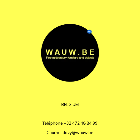
BELGIUM
Téléphone
+32 472 48 84 99
Courriel
davy@wauw.be