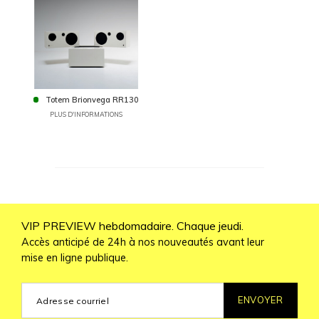
Totem Brionvega RR130
PLUS D'INFORMATIONS
VIP PREVIEW hebdomadaire. Chaque jeudi.
Accès anticipé de 24h à nos nouveautés avant leur
mise en ligne publique.
ENVOYER