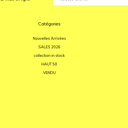
Catégories
Nouvelles Arrivées
SALES 2026
collection in stock
HAUT 50
VENDU