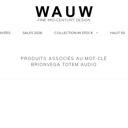
IVÉES
SALES 2026
COLLECTION IN STOCK
HAUT 50
PRODUITS ASSOCIÉS AU MOT-CLÉ
BRIONVEGA TOTEM AUDIO