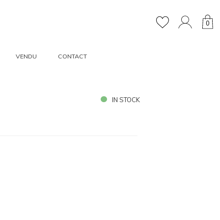
0
VENDU
CONTACT
IN STOCK