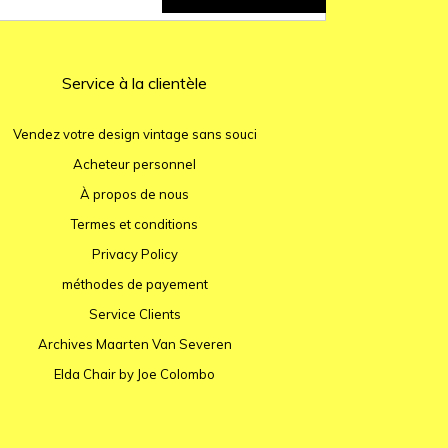
Service à la clientèle
Vendez votre design vintage sans souci
Acheteur personnel
À propos de nous
Termes et conditions
Privacy Policy
méthodes de payement
Service Clients
Archives Maarten Van Severen
Elda Chair by Joe Colombo