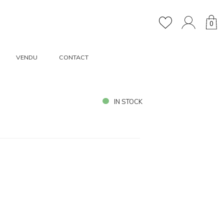
0
VENDU
CONTACT
IN STOCK