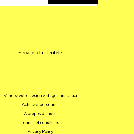
Service à la clientèle
Vendez votre design vintage sans souci
Acheteur personnel
À propos de nous
Termes et conditions
Privacy Policy