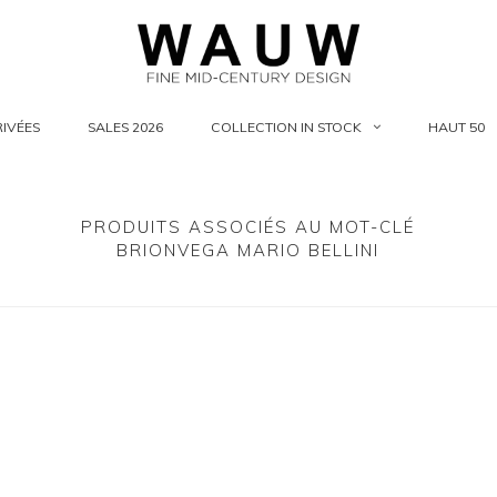
IVÉES
SALES 2026
COLLECTION IN STOCK
HAUT 50
PRODUITS ASSOCIÉS AU MOT-CLÉ
BRIONVEGA MARIO BELLINI