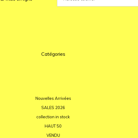
Catégories
Nouvelles Arrivées
SALES 2026
collection in stock
HAUT 50
VENDU