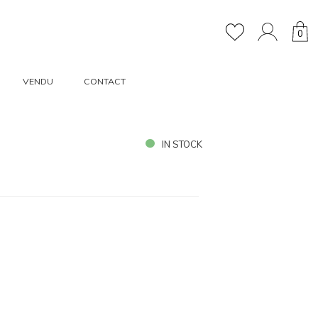
0
VENDU
CONTACT
IN STOCK