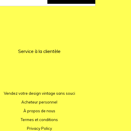
Service à la clientèle
Vendez votre design vintage sans souci
Acheteur personnel
À propos de nous
Termes et conditions
Privacy Policy