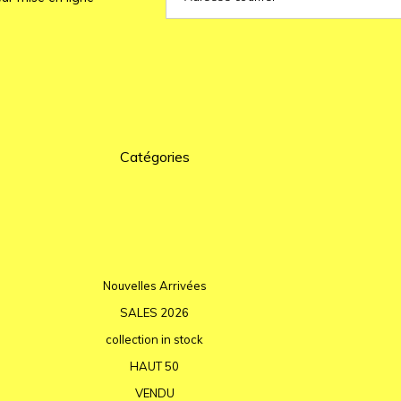
Catégories
Nouvelles Arrivées
SALES 2026
collection in stock
HAUT 50
VENDU