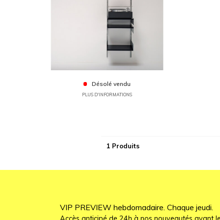
Désolé vendu
PLUS D'INFORMATIONS
1 Produits
VIP PREVIEW hebdomadaire. Chaque jeudi.
Accès anticipé de 24h à nos nouveautés avant le