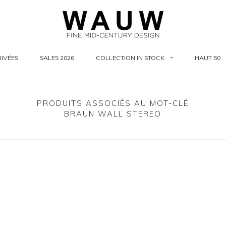
IVÉES
SALES 2026
COLLECTION IN STOCK
HAUT 50
PRODUITS ASSOCIÉS AU MOT-CLÉ
BRAUN WALL STEREO