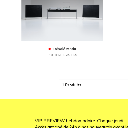
Désolé vendu
PLUS D'INFORMATIONS
1 Produits
VIP PREVIEW hebdomadaire. Chaque jeudi.
Accès anticipé de 24h à nos nouveautés avant le