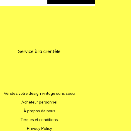
Service à la clientèle
Vendez votre design vintage sans souci
Acheteur personnel
À propos de nous
Termes et conditions
Privacy Policy