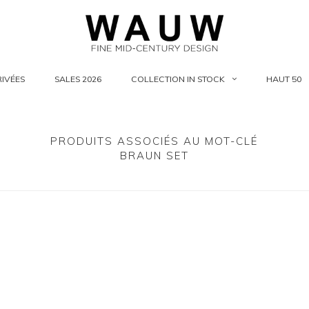
IVÉES
SALES 2026
COLLECTION IN STOCK
HAUT 50
PRODUITS ASSOCIÉS AU MOT-CLÉ
BRAUN SET