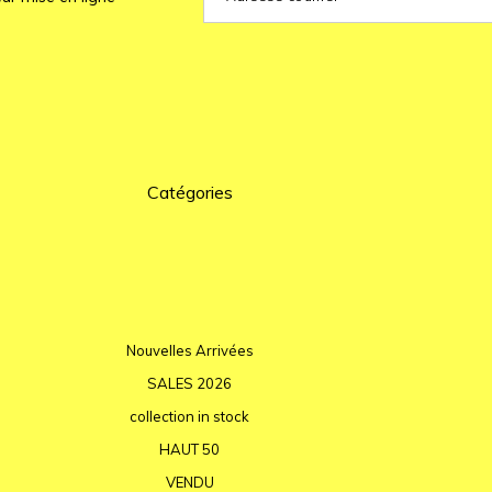
Catégories
Nouvelles Arrivées
SALES 2026
collection in stock
HAUT 50
VENDU