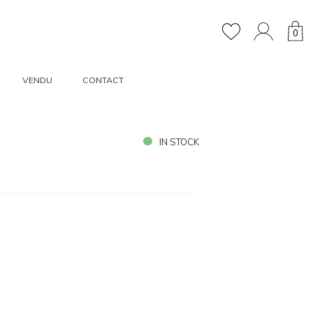
0
VENDU
CONTACT
IN STOCK