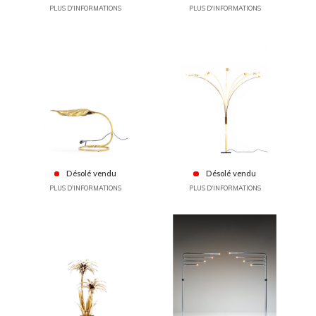
PLUS D'INFORMATIONS
PLUS D'INFORMATIONS
Désolé vendu
Désolé vendu
PLUS D'INFORMATIONS
PLUS D'INFORMATIONS