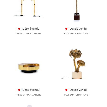
Désolé vendu
Désolé vendu
PLUS D'INFORMATIONS
PLUS D'INFORMATIONS
Désolé vendu
Désolé vendu
PLUS D'INFORMATIONS
PLUS D'INFORMATIONS