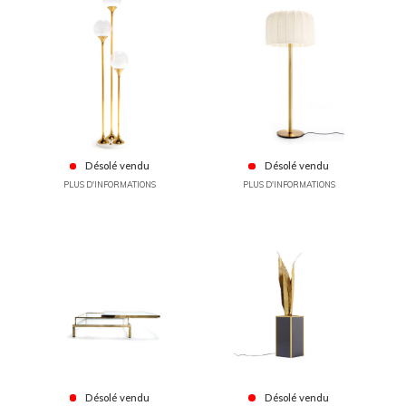
Désolé vendu
Désolé vendu
PLUS D'INFORMATIONS
PLUS D'INFORMATIONS
Désolé vendu
Désolé vendu