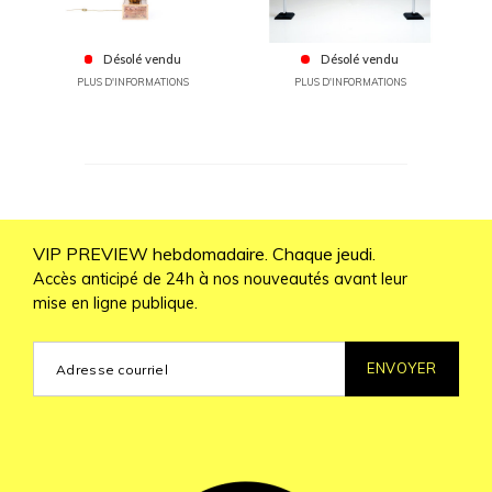
Désolé vendu
Désolé vendu
PLUS D'INFORMATIONS
PLUS D'INFORMATIONS
VIP PREVIEW hebdomadaire. Chaque jeudi.
Accès anticipé de 24h à nos nouveautés avant leur
mise en ligne publique.
ENVOYER