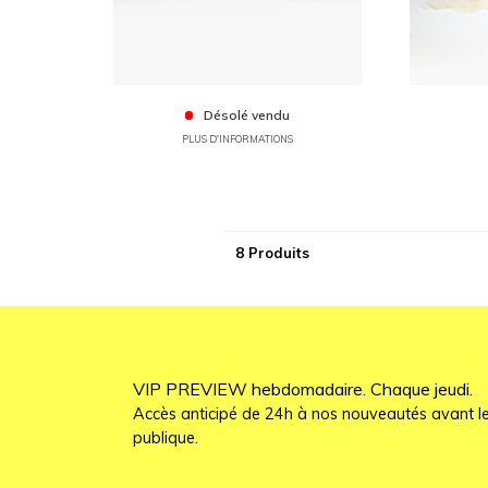
Désolé vendu
PLUS D'INFORMATIONS
8 Produits
VIP PREVIEW hebdomadaire. Chaque jeudi.
Accès anticipé de 24h à nos nouveautés avant le
publique.