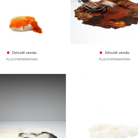
Désolé vendu
Désolé vendu
PLUS D'INFORMATIONS
PLUS D'INFORMATIONS