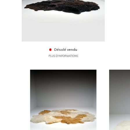
Désolé vendu
PLUS D'INFORMATIONS