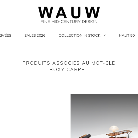
IVÉES
SALES 2026
COLLECTION IN STOCK
HAUT 50
PRODUITS ASSOCIÉS AU MOT-CLÉ
BOXY CARPET