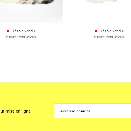
Désolé vendu
Désolé vendu
PLUS D'INFORMATIONS
PLUS D'INFORMATIONS
ur mise en ligne