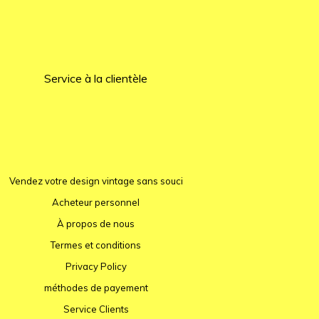
Service à la clientèle
Vendez votre design vintage sans souci
Acheteur personnel
À propos de nous
Termes et conditions
Privacy Policy
méthodes de payement
Service Clients