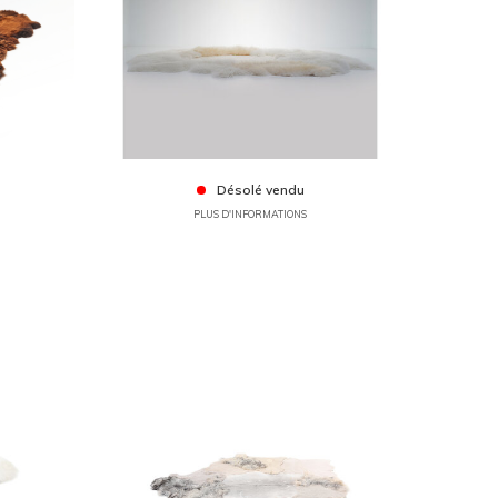
Désolé vendu
PLUS D'INFORMATIONS