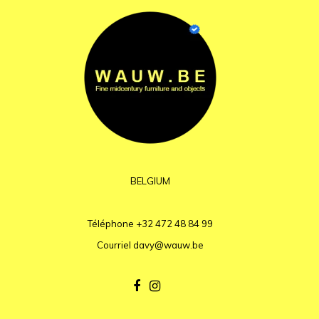
BELGIUM
Téléphone
+32 472 48 84 99
Courriel
davy@wauw.be