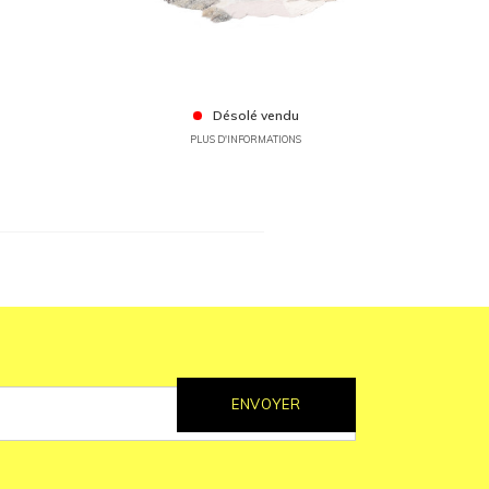
Désolé vendu
PLUS D'INFORMATIONS
ENVOYER