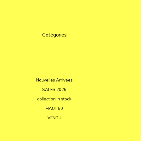
Catégories
Nouvelles Arrivées
SALES 2026
collection in stock
HAUT 50
VENDU