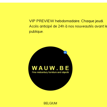
VIP PREVIEW hebdomadaire. Chaque jeudi.
Accès anticipé de 24h à nos nouveautés avant le
publique.
BELGIUM