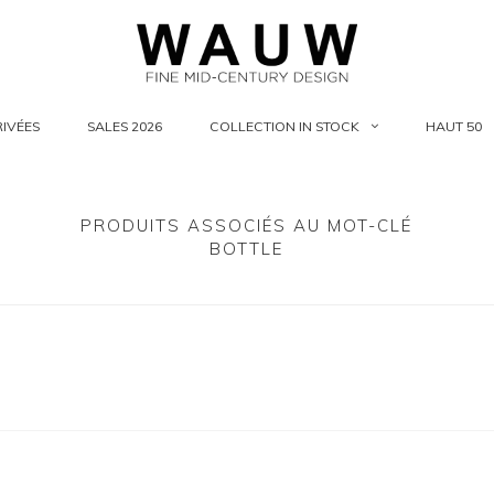
IVÉES
SALES 2026
COLLECTION IN STOCK
HAUT 50
PRODUITS ASSOCIÉS AU MOT-CLÉ
BOTTLE