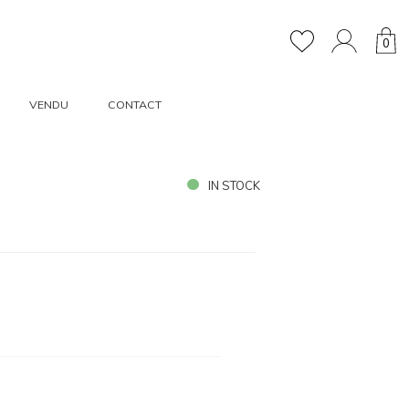
0
VENDU
CONTACT
IN STOCK