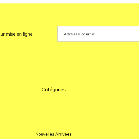
ur mise en ligne
Catégories
Nouvelles Arrivées