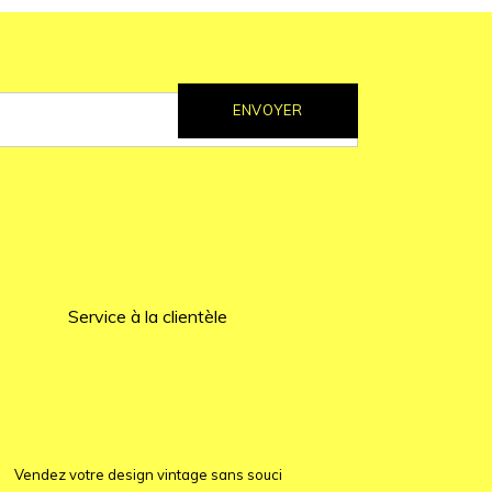
ENVOYER
Service à la clientèle
Vendez votre design vintage sans souci