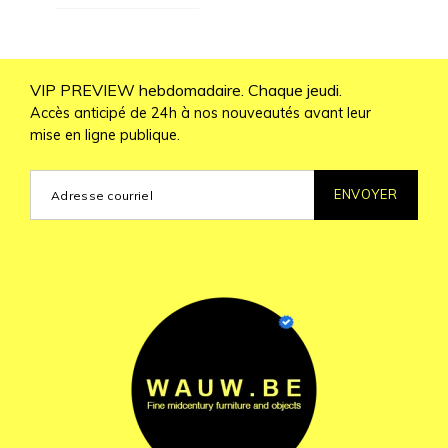
VIP PREVIEW hebdomadaire. Chaque jeudi.
Accès anticipé de 24h à nos nouveautés avant leur
mise en ligne publique.
ENVOYER