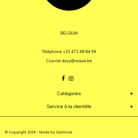
BELGIUM
Téléphone
+32 472 48 84 99
Courriel
davy@wauw.be
Catégories
Service à la clientèle
© Copyright 2026 - Made by
Optimize