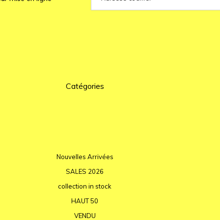
Catégories
Nouvelles Arrivées
SALES 2026
collection in stock
HAUT 50
VENDU