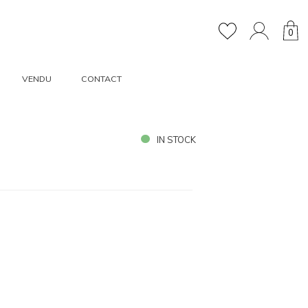
0
VENDU
CONTACT
IN STOCK