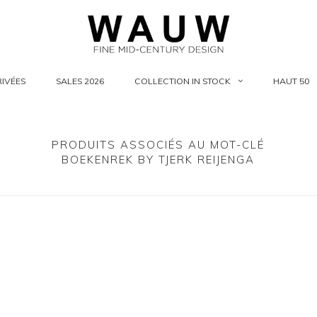
IVÉES
SALES 2026
COLLECTION IN STOCK
HAUT 50
PRODUITS ASSOCIÉS AU MOT-CLÉ
BOEKENREK BY TJERK REIJENGA