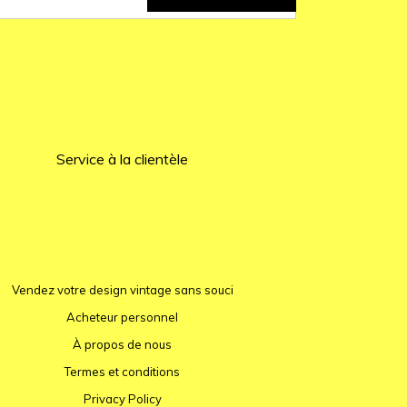
Service à la clientèle
Vendez votre design vintage sans souci
Acheteur personnel
À propos de nous
Termes et conditions
Privacy Policy