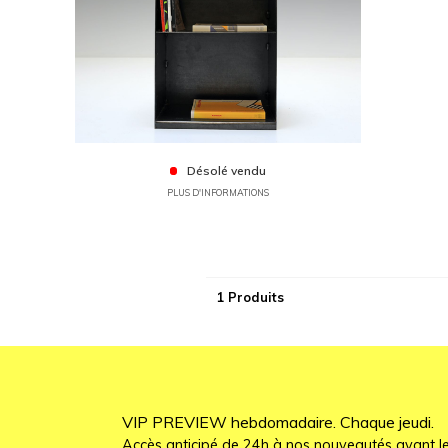
Désolé vendu
PLUS D'INFORMATIONS
1 Produits
VIP PREVIEW hebdomadaire. Chaque jeudi.
Accès anticipé de 24h à nos nouveautés avant le