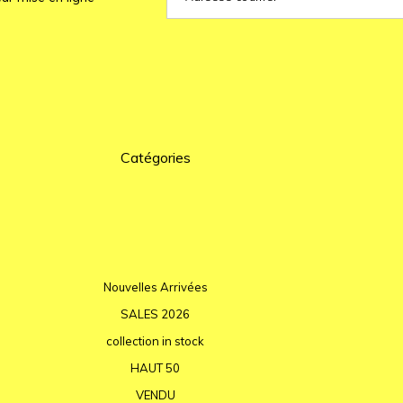
Catégories
Nouvelles Arrivées
SALES 2026
collection in stock
HAUT 50
VENDU