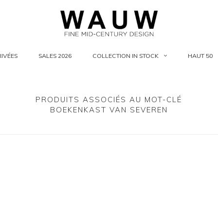
IVÉES
SALES 2026
COLLECTION IN STOCK
HAUT 50
PRODUITS ASSOCIÉS AU MOT-CLÉ
BOEKENKAST VAN SEVEREN