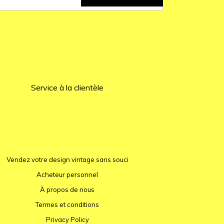
Service à la clientèle
Vendez votre design vintage sans souci
Acheteur personnel
À propos de nous
Termes et conditions
Privacy Policy