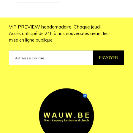
VIP PREVIEW hebdomadaire. Chaque jeudi.
Accès anticipé de 24h à nos nouveautés avant leur
mise en ligne publique.
ENVOYER