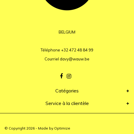
BELGIUM
Téléphone
+32 472 48 84 99
Courriel
davy@wauw.be
Catégories
Service à la clientèle
© Copyright 2026 - Made by
Optimize