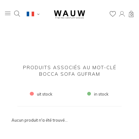
0
PRODUITS ASSOCIÉS AU MOT-CLÉ
BOCCA SOFA GUFRAM
uit stock
in stock
Aucun produit n'a été trouvé...