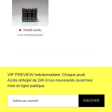
Désolé vendu
PLUS D'INFORMATIONS
VIP PREVIEW hebdomadaire. Chaque jeudi.
Accès anticipé de 24h à nos nouveautés avant leur
mise en ligne publique.
ENVOYER