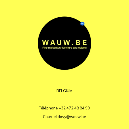
BELGIUM
Téléphone
+32 472 48 84 99
Courriel
davy@wauw.be