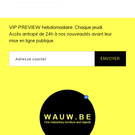
VIP PREVIEW hebdomadaire. Chaque jeudi.
Accès anticipé de 24h à nos nouveautés avant leur
mise en ligne publique.
ENVOYER