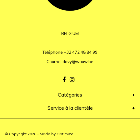
BELGIUM
Téléphone
+32 472 48 84 99
Courriel
davy@wauw.be
Catégories
Service à la clientèle
© Copyright 2026 - Made by
Optimize