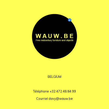
BELGIUM
Téléphone
+32 472 48 84 99
Courriel
davy@wauw.be