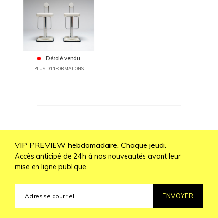
Désolé vendu
PLUS D'INFORMATIONS
VIP PREVIEW hebdomadaire. Chaque jeudi.
Accès anticipé de 24h à nos nouveautés avant leur
mise en ligne publique.
ENVOYER