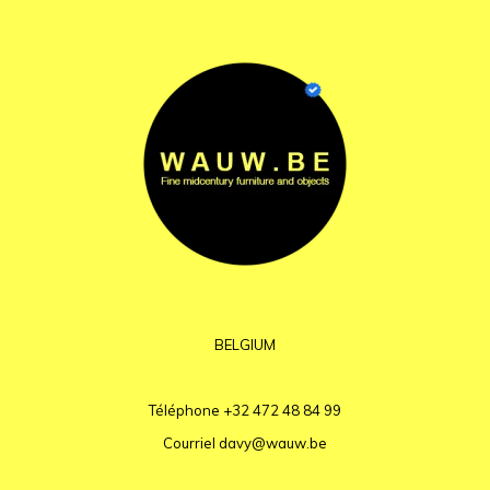
BELGIUM
Téléphone
+32 472 48 84 99
Courriel
davy@wauw.be