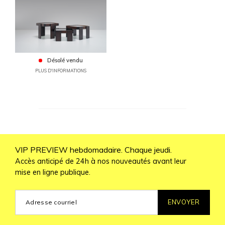
Désolé vendu
PLUS D'INFORMATIONS
VIP PREVIEW hebdomadaire. Chaque jeudi.
Accès anticipé de 24h à nos nouveautés avant leur
mise en ligne publique.
ENVOYER