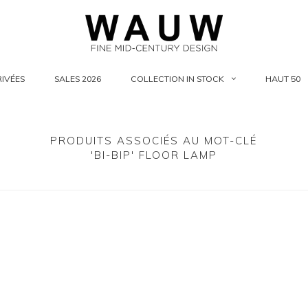
IVÉES
SALES 2026
COLLECTION IN STOCK
HAUT 50
PRODUITS ASSOCIÉS AU MOT-CLÉ
'BI-BIP' FLOOR LAMP