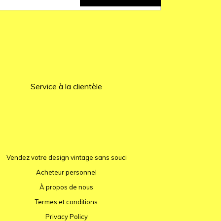
Service à la clientèle
Vendez votre design vintage sans souci
Acheteur personnel
À propos de nous
Termes et conditions
Privacy Policy