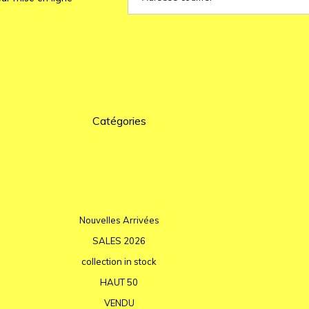
Catégories
Nouvelles Arrivées
SALES 2026
collection in stock
HAUT 50
VENDU