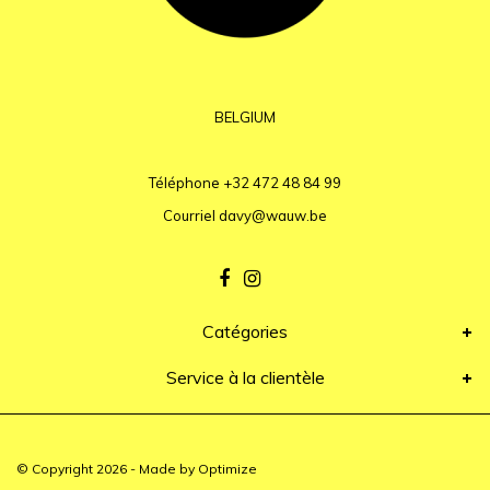
BELGIUM
Téléphone
+32 472 48 84 99
Courriel
davy@wauw.be
Catégories
Service à la clientèle
© Copyright 2026 - Made by
Optimize