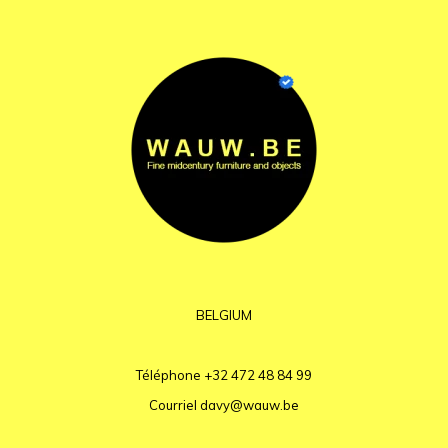
BELGIUM
Téléphone
+32 472 48 84 99
Courriel
davy@wauw.be