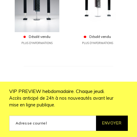
Désolé vendu
Désolé vendu
PLUS D'INFORMATIONS
PLUS D'INFORMATIONS
VIP PREVIEW hebdomadaire. Chaque jeudi.
Accès anticipé de 24h à nos nouveautés avant leur
mise en ligne publique.
ENVOYER