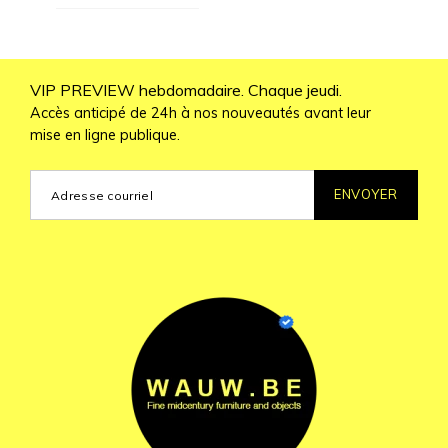
VIP PREVIEW hebdomadaire. Chaque jeudi.
Accès anticipé de 24h à nos nouveautés avant leur
mise en ligne publique.
ENVOYER