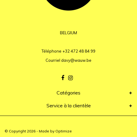
BELGIUM
Téléphone
+32 472 48 84 99
Courriel
davy@wauw.be
Catégories
Service à la clientèle
© Copyright 2026 - Made by
Optimize