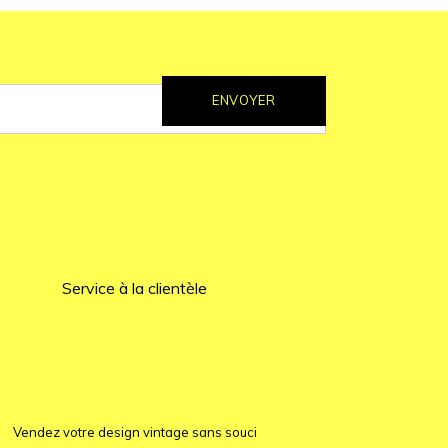
ENVOYER
Service à la clientèle
Vendez votre design vintage sans souci