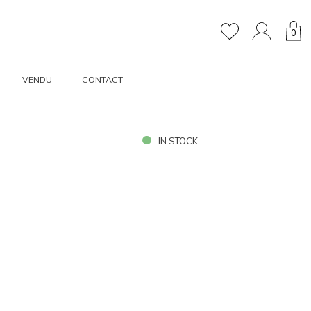
0
VENDU
CONTACT
IN STOCK