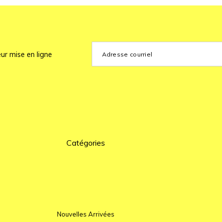
ur mise en ligne
Catégories
Nouvelles Arrivées