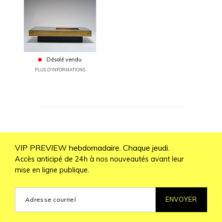
Désolé vendu
PLUS D'INFORMATIONS
VIP PREVIEW hebdomadaire. Chaque jeudi.
Accès anticipé de 24h à nos nouveautés avant leur
mise en ligne publique.
ENVOYER