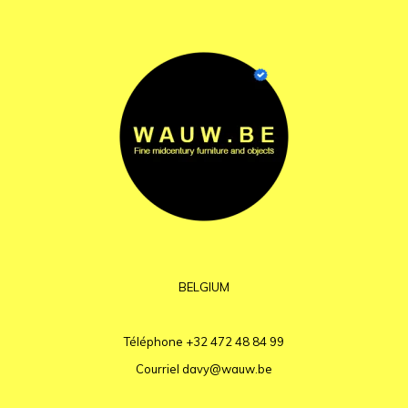
BELGIUM
Téléphone
+32 472 48 84 99
Courriel
davy@wauw.be