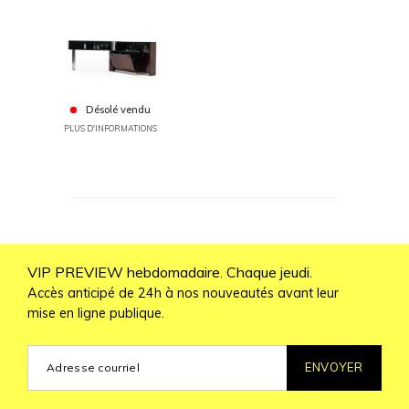
Désolé vendu
PLUS D'INFORMATIONS
VIP PREVIEW hebdomadaire. Chaque jeudi.
Accès anticipé de 24h à nos nouveautés avant leur
mise en ligne publique.
ENVOYER