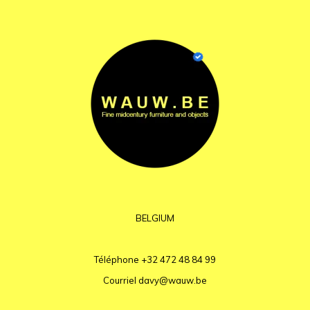
BELGIUM
Téléphone
+32 472 48 84 99
Courriel
davy@wauw.be