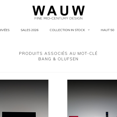
IVÉES
SALES 2026
COLLECTION IN STOCK
HAUT 50
PRODUITS ASSOCIÉS AU MOT-CLÉ
BANG & OLUFSEN