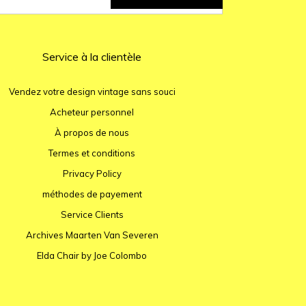
Service à la clientèle
Vendez votre design vintage sans souci
Acheteur personnel
À propos de nous
Termes et conditions
Privacy Policy
méthodes de payement
Service Clients
Archives Maarten Van Severen
Elda Chair by Joe Colombo