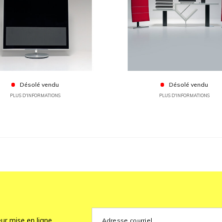
Désolé vendu
Désolé vendu
PLUS D'INFORMATIONS
PLUS D'INFORMATIONS
ur mise en ligne