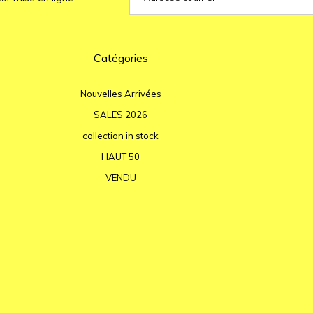
Catégories
Nouvelles Arrivées
SALES 2026
collection in stock
HAUT 50
VENDU