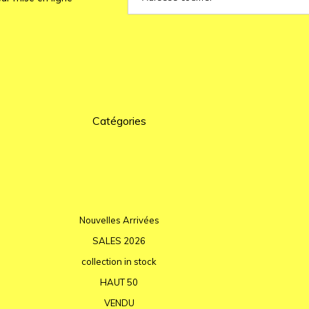
Catégories
Nouvelles Arrivées
SALES 2026
collection in stock
HAUT 50
VENDU