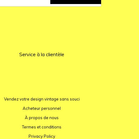
Service à la clientèle
Vendez votre design vintage sans souci
Acheteur personnel
À propos de nous
Termes et conditions
Privacy Policy