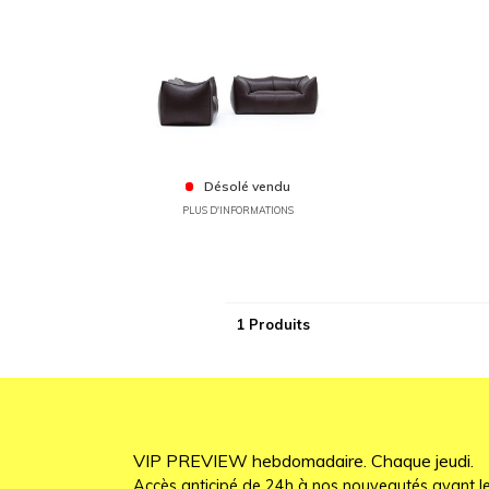
Désolé vendu
PLUS D'INFORMATIONS
1 Produits
VIP PREVIEW hebdomadaire. Chaque jeudi.
Accès anticipé de 24h à nos nouveautés avant le