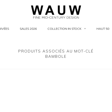
IVÉES
SALES 2026
COLLECTION IN STOCK
HAUT 50
PRODUITS ASSOCIÉS AU MOT-CLÉ
BAMBOLE