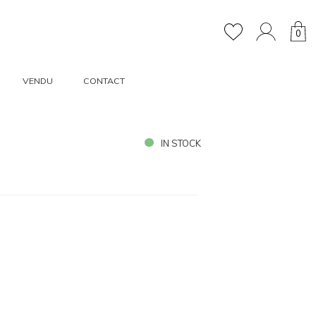
0
VENDU
CONTACT
IN STOCK