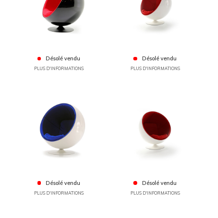
Désolé vendu
Désolé vendu
PLUS D'INFORMATIONS
PLUS D'INFORMATIONS
Désolé vendu
Désolé vendu
PLUS D'INFORMATIONS
PLUS D'INFORMATIONS