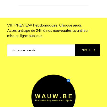
VIP PREVIEW hebdomadaire. Chaque jeudi.
Accès anticipé de 24h à nos nouveautés avant leur
mise en ligne publique.
ENVOYER